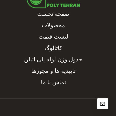
صفحه نخست
محصولات
لیست قیمت
کاتالوگ
جدول وزن لوله پلی اتیلن
تاییدیه ها و مجوزها
تماس با ما