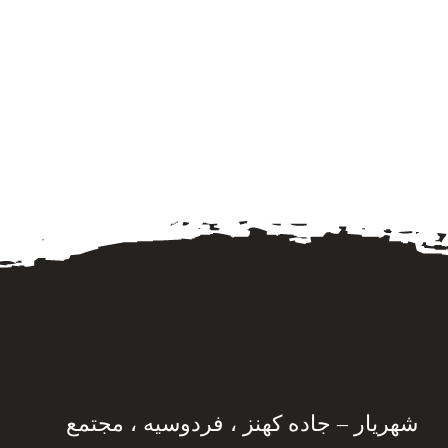
شهریار – جاده کهنز ، فردوسیه ، مجتمع