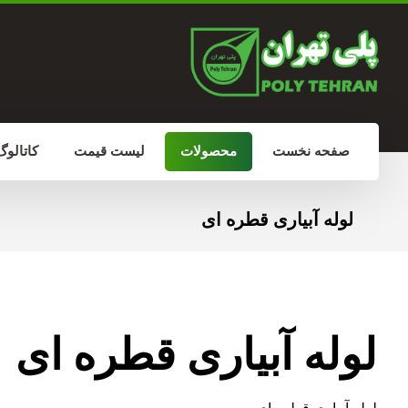
صفحه نخست
محصولات
لیست قیمت
کاتالوگ
لوله آبیاری قطره ای
لوله آبیاری قطره ای