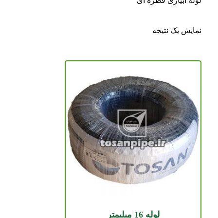
لوله آبیاری قطره ای
نمایش یک نتیجه
لوله 16 میلیمتر