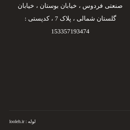
صنعتی فردوس ، خیابان بوستان ، خیابان
گلستان شمالی ، پلاک 7 ، کدپستی :
153357193474
لوله : looleh.ir