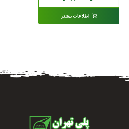
اطلاعات بیشتر