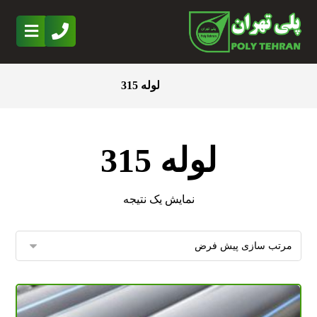
لوله 315
لوله 315
نمایش یک نتیجه