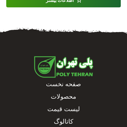
اطلاعات بیشتر
صفحه نخست
محصولات
لیست قیمت
کاتالوگ