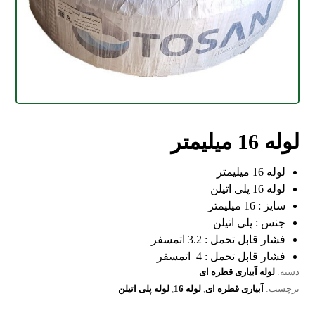
لوله 16 میلیمتر
لوله 16 میلیمتر
لوله 16 پلی اتیلن
سایز : 16 میلیمتر
جنس : پلی اتیلن
فشار قابل تحمل : 3.2 اتمسفر
فشار قابل تحمل : 4 اتمسفر
دسته:
لوله آبیاری قطره ای
برچسب:
آبیاری قطره ای
,
لوله 16
,
لوله پلی اتیلن