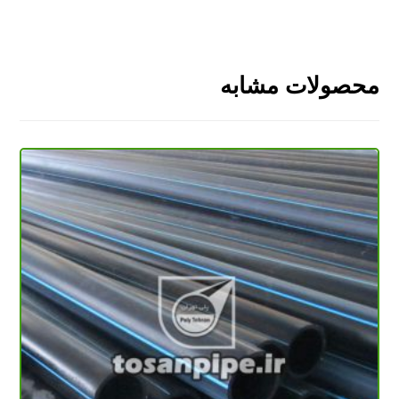
محصولات مشابه