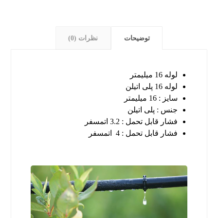
توضیحات
نظرات (0)
لوله 16 میلیمتر
لوله 16 پلی اتیلن
سایز : 16 میلیمتر
جنس : پلی اتیلن
فشار قابل تحمل : 3.2 اتمسفر
فشار قابل تحمل : 4 اتمسفر