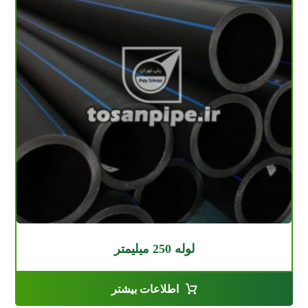
لوله 250 میلیمتر
اطلاعات بیشتر