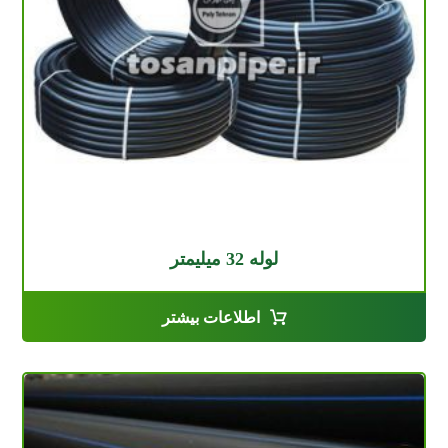
لوله 32 میلیمتر
اطلاعات بیشتر