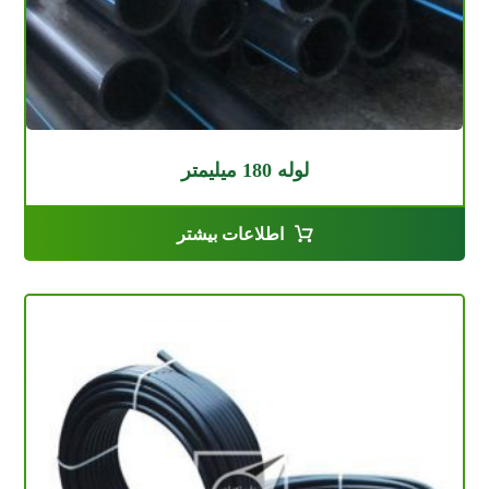
لوله 180 میلیمتر
اطلاعات بیشتر