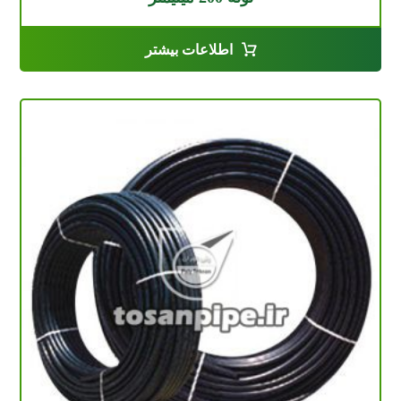
اطلاعات بیشتر