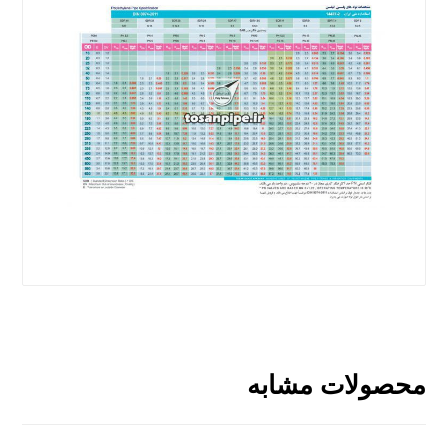
محصولات مشابه