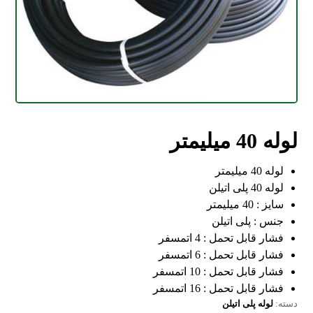
لوله 40 میلیمتر
لوله 40 میلیمتر
لوله 40 پلی اتیلن
سایز : 40 میلیمتر
جنس : پلی اتیلن
فشار قابل تحمل : 4 اتمسفر
فشار قابل تحمل : 6 اتمسفر
فشار قابل تحمل : 10 اتمسفر
فشار قابل تحمل : 16 اتمسفر
دسته:
لوله پلی اتیلن