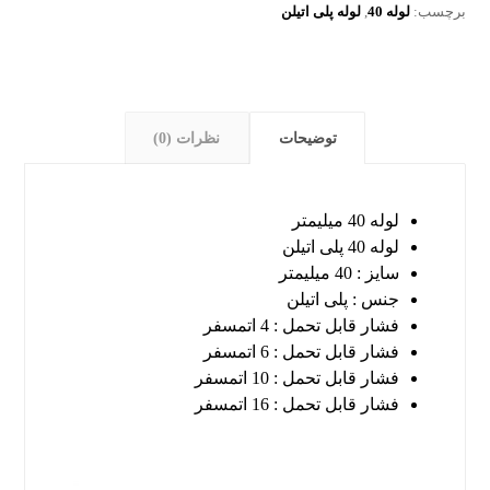
برچسب:
لوله 40
,
لوله پلی اتیلن
توضیحات
نظرات (0)
لوله 40 میلیمتر
لوله 40 پلی اتیلن
سایز : 40 میلیمتر
جنس : پلی اتیلن
فشار قابل تحمل : 4 اتمسفر
فشار قابل تحمل : 6 اتمسفر
فشار قابل تحمل : 10 اتمسفر
فشار قابل تحمل : 16 اتمسفر