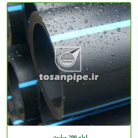
لوله 200 میلیمتر