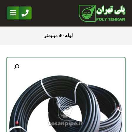
لوله 40 میلیمتر