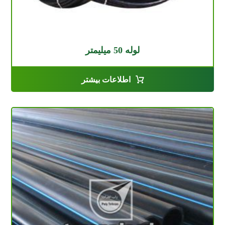
لوله 50 میلیمتر
اطلاعات بیشتر