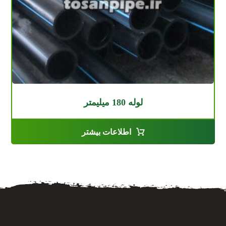
لوله 180 میلیمتر
اطلاعات بیشتر