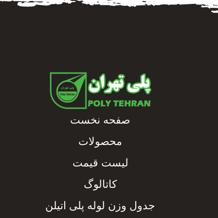
صفحه نخست
محصولات
لیست قیمت
کاتالوگ
جدول وزن لوله پلی اتیلن