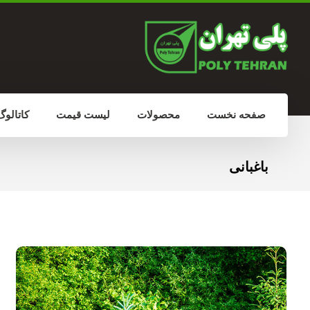
صفحه نخست
محصولات
لیست قیمت
کاتالوگ
باغبانی