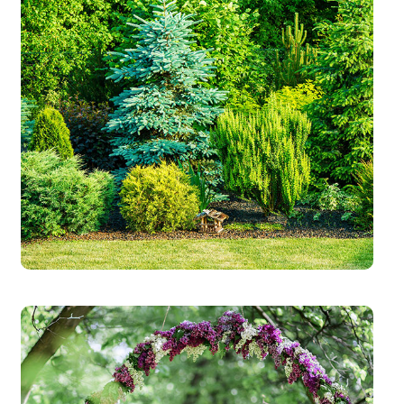
خرداد ۲۲, ۱۳۹۷