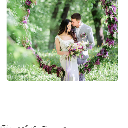
خرداد ۲۰, ۱۳۹۶