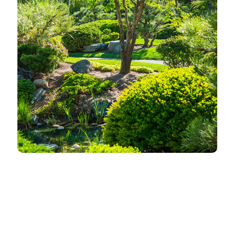
خرداد ۲۰, ۱۳۹۶