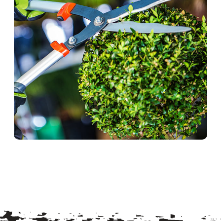
خرداد ۲۰, ۱۳۹۶