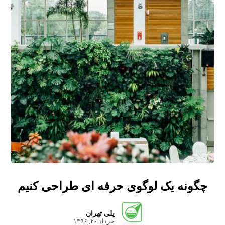
چگونه یک لوگوی حرفه ای طراحی کنیم
پلی تهران
خرداد ۲۰, ۱۳۹۶