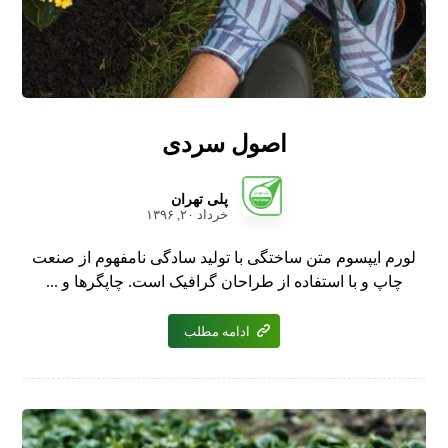
اصول سردی
پلی تهران
خرداد ۲۰, ۱۳۹۶
لورم ایپسوم متن ساختگی با تولید سادگی نامفهوم از صنعت
چاپ و با استفاده از طراحان گرافیک است. چاپگرها و ...
ادامه مطلب