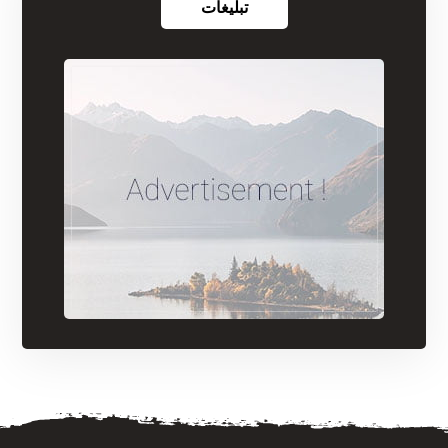
تبلیغات