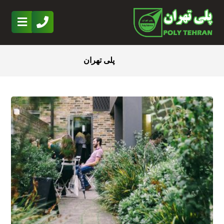
پلی تهران