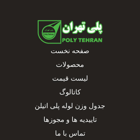
صفحه نخست
محصولات
لیست قیمت
کاتالوگ
جدول وزن لوله پلی اتیلن
تاییدیه ها و مجوزها
تماس با ما