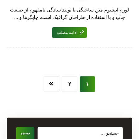
لورم ایپسوم متن ساختگی با تولید سادگی نامفهوم از صنعت
چاپ و با استفاده از طراحان گرافیک است. چاپگرها و ...
ادامه مطلب
۲
۱
جستجو