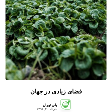
فضای زیادی در جهان
پلی تهران
خرداد ۲۰, ۱۳۹۶