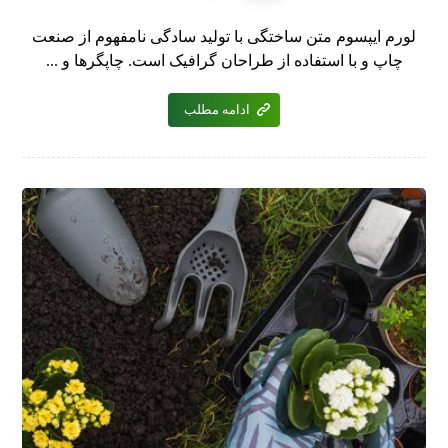
لورم ایپسوم متن ساختگی با تولید سادگی نامفهوم از صنعت
چاپ و با استفاده از طراحان گرافیک است. چاپگرها و ...
ادامه مطلب