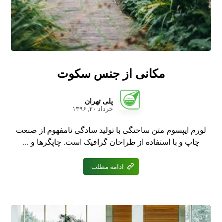
مکانی از جنس سکوت
پلی تهران
خرداد ۲۰, ۱۳۹۶
لورم ایپسوم متن ساختگی با تولید سادگی نامفهوم از صنعت
چاپ و با استفاده از طراحان گرافیک است. چاپگرها و ...
ادامه مطلب