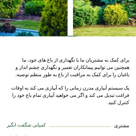
برای کمک به مشتریان ما با نگهداری از باغ های خود، ما
همچنین می توانیم پیمانکاران تعمیر و نگهداری چشم انداز و
باغبان را برای کمک به مراقبت از باغ به طور منظم توصیه.
یک سیستم آبیاری مدرن زمانی را که آبیاری می کند به اوقات
فراغت تبدیل می کند و اگر می خواهید آبیاری تمام باغ خود را
کنترل کنید.
کمپانی شگفت انگیز
مشتری