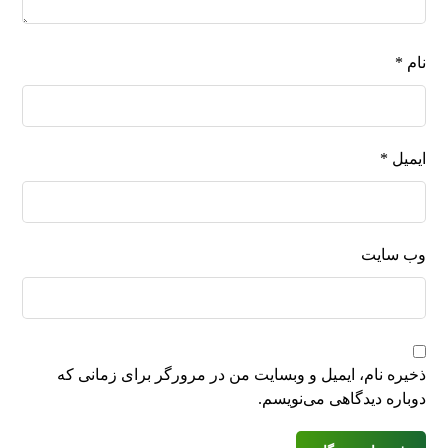
نام
*
ایمیل
*
وب‌ سایت
ذخیره نام، ایمیل و وبسایت من در مرورگر برای زمانی که
دوباره دیدگاهی می‌نویسم.