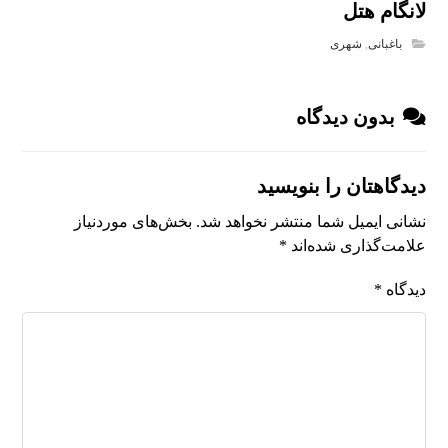
لانگام هتل
باغبانی
,
شهری
بدون دیدگاه
دیدگاهتان را بنویسید
نشانی ایمیل شما منتشر نخواهد شد.
بخش‌های موردنیاز
علامت‌گذاری شده‌اند
*
دیدگاه
*