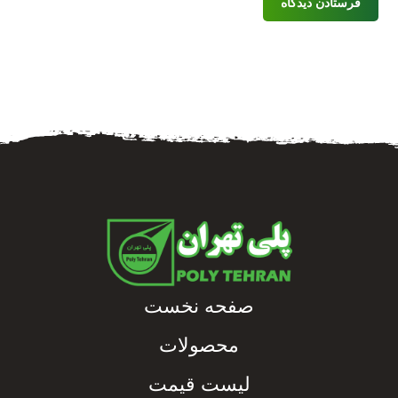
فرستادن دیدگاه
صفحه نخست
محصولات
لیست قیمت