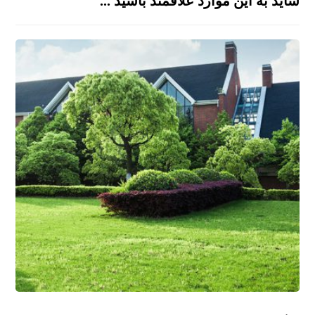
شاید به این موارد علاقمند باشید ...