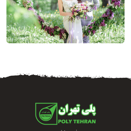
خرداد ۲۰, ۱۳۹۶