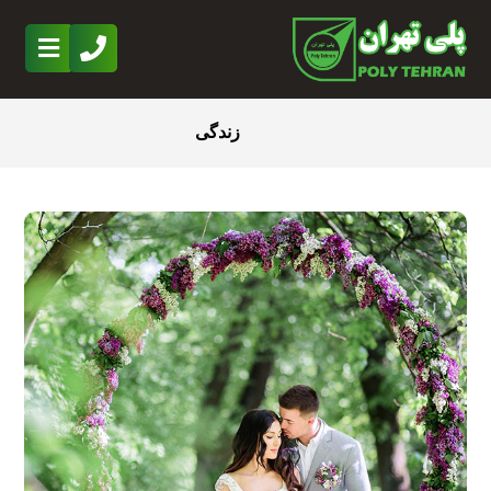
زندگی