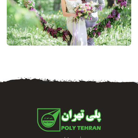
خرداد ۲۰, ۱۳۹۶