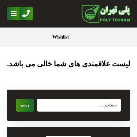
Wishlist
لیست علاقمندی های شما خالی می باشد.
جستجو