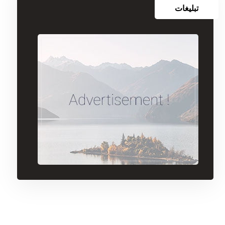
تبلیغات