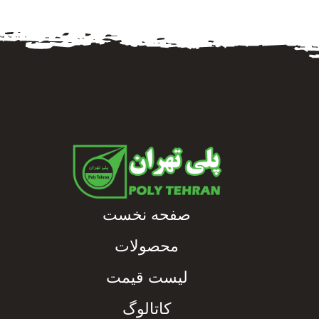
صفحه نخست
محصولات
لیست قیمت
کاتالوگ