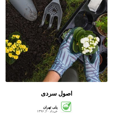
اصول سردی
پلی تهران
خرداد ۲۰, ۱۳۹۶