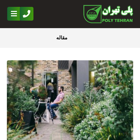
مقاله