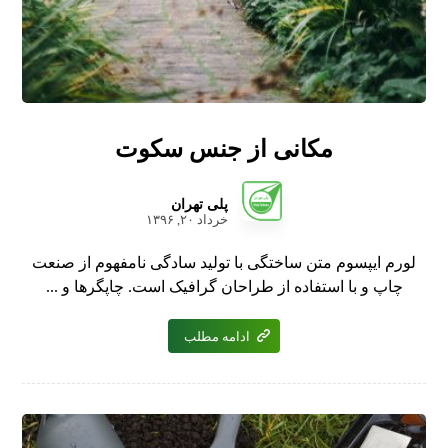
مکانی از جنس سکوت
پلی تهران
خرداد ۲۰, ۱۳۹۶
لورم ایپسوم متن ساختگی با تولید سادگی نامفهوم از صنعت
چاپ و با استفاده از طراحان گرافیک است. چاپگرها و ...
ادامه مطلب