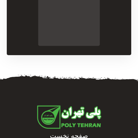
صفحه نخست