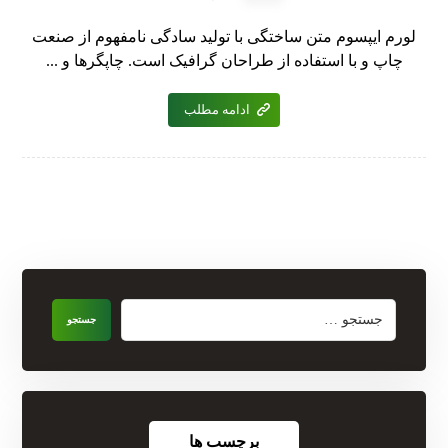
لورم ایپسوم متن ساختگی با تولید سادگی نامفهوم از صنعت
چاپ و با استفاده از طراحان گرافیک است. چاپگرها و ...
ادامه مطلب
جستجو
برچسب ها